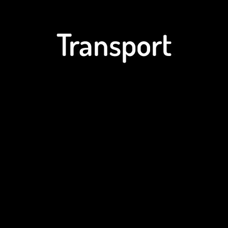
Transport