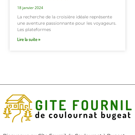
18 janvier 2024
La recherche de la croisière idéale représente
une aventure passionnante pour les voyageurs.
Les plateformes
Lire la suite »